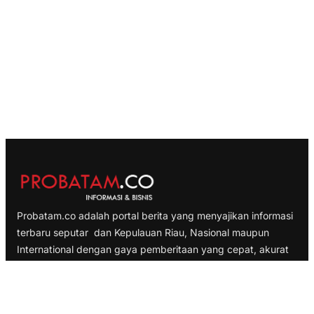
Probatam.co adalah portal berita yang menyajikan informasi
terbaru seputar dan Kepulauan Riau, Nasional maupun
International dengan gaya pemberitaan yang cepat, akurat
dan terpercaya
TELUSURI