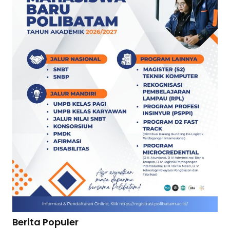
Berita Populer