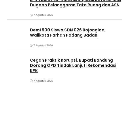
Dugaan Pelanggaran Tata Ruang dan ASN
7 Agustus 2026
Demi 900 Siswa SDN 026 Bojongloa,
Walikota Farhan Padang Badan
7 Agustus 2026
Cegah Praktik Korupsi, Bupati Bandung
Dorong OPD Tindak Lanjuti Rekomendasi
KPK
7 Agustus 2026