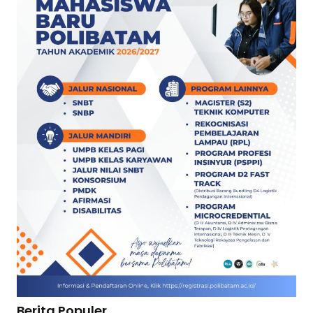
Berita Populer