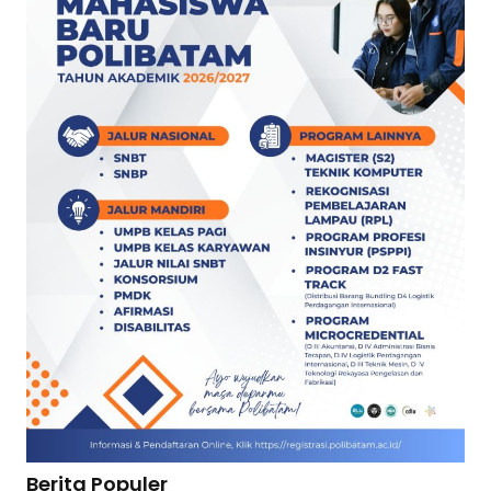
Berita Populer