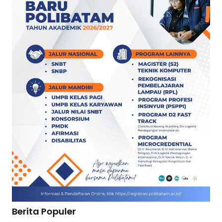
Berita Populer