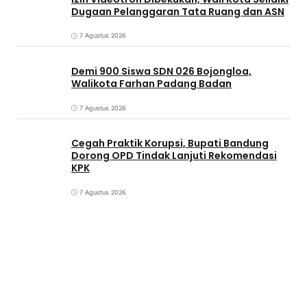
Dugaan Pelanggaran Tata Ruang dan ASN
7 Agustus 2026
Demi 900 Siswa SDN 026 Bojongloa,
Walikota Farhan Padang Badan
7 Agustus 2026
Cegah Praktik Korupsi, Bupati Bandung
Dorong OPD Tindak Lanjuti Rekomendasi
KPK
7 Agustus 2026