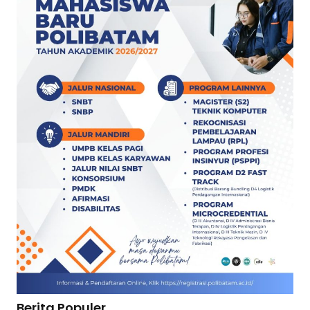
Berita Populer