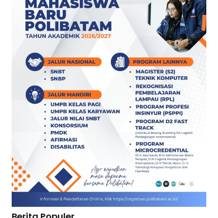
Berita Populer