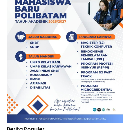
Berita Populer