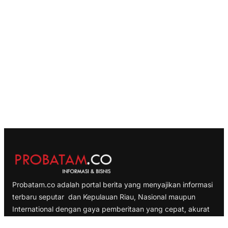
Probatam.co adalah portal berita yang menyajikan informasi
terbaru seputar dan Kepulauan Riau, Nasional maupun
International dengan gaya pemberitaan yang cepat, akurat
dan terpercaya