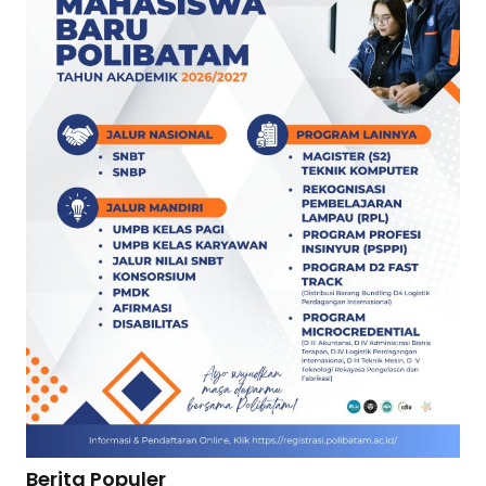
Berita Populer