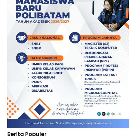
Berita Populer