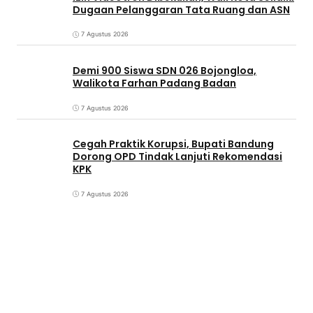
Dugaan Pelanggaran Tata Ruang dan ASN
7 Agustus 2026
Demi 900 Siswa SDN 026 Bojongloa,
Walikota Farhan Padang Badan
7 Agustus 2026
Cegah Praktik Korupsi, Bupati Bandung
Dorong OPD Tindak Lanjuti Rekomendasi
KPK
7 Agustus 2026