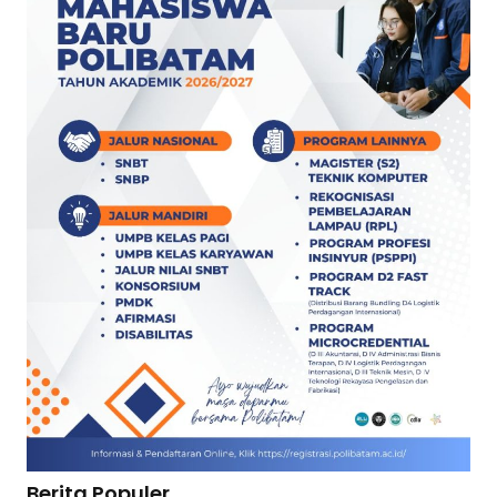
Berita Populer