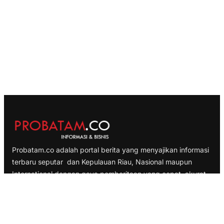
Probatam.co adalah portal berita yang menyajikan informasi
terbaru seputar dan Kepulauan Riau, Nasional maupun
International dengan gaya pemberitaan yang cepat, akurat
dan terpercaya
TELUSURI