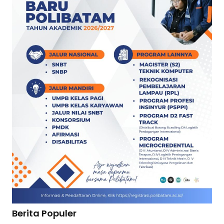
Berita Populer