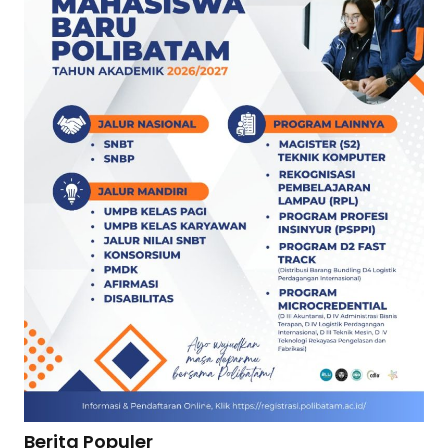
Berita Populer