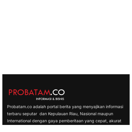
Probatam.co adalah portal berita yang menyajikan informasi
terbaru seputar dan Kepulauan Riau, Nasional maupun
International dengan gaya pemberitaan yang cepat, akurat
dan terpercaya