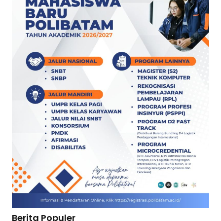
Berita Populer