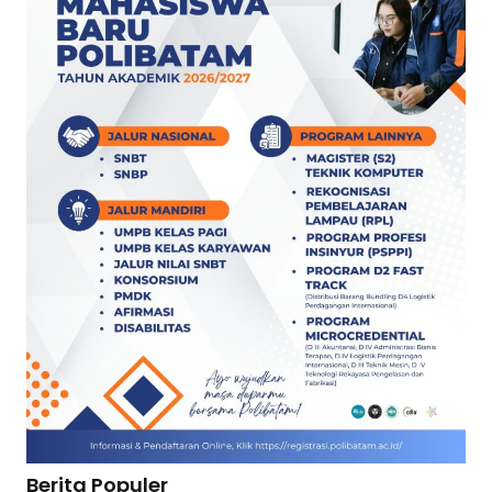
Berita Populer