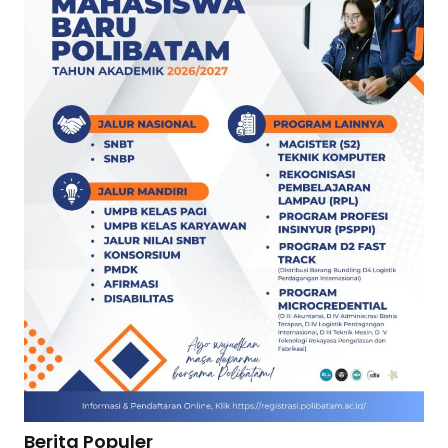
Berita Populer