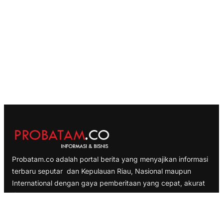
Probatam.co adalah portal berita yang menyajikan informasi
terbaru seputar dan Kepulauan Riau, Nasional maupun
International dengan gaya pemberitaan yang cepat, akurat
dan terpercaya