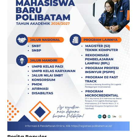
Berita Populer