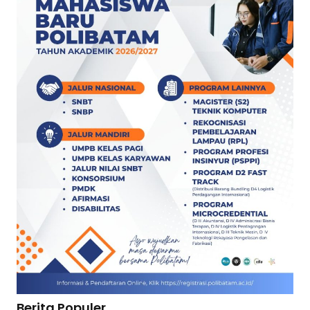
Berita Populer