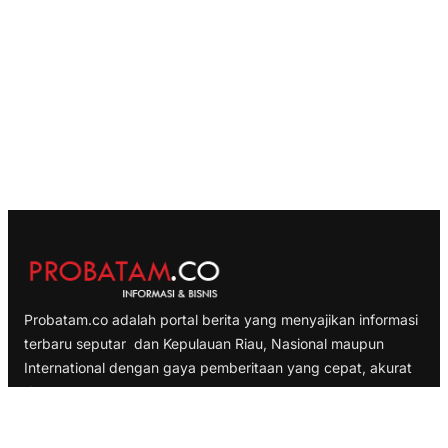
Probatam.co adalah portal berita yang menyajikan informasi
terbaru seputar dan Kepulauan Riau, Nasional maupun
International dengan gaya pemberitaan yang cepat, akurat
dan terpercaya