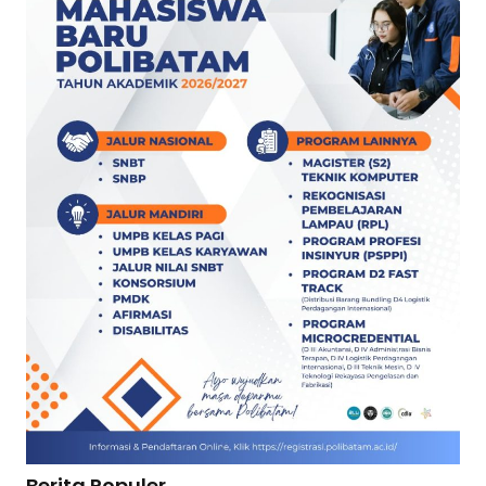
Berita Populer