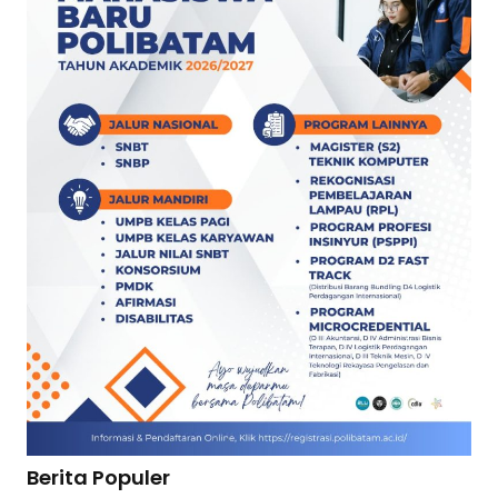
Berita Populer