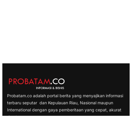
Probatam.co adalah portal berita yang menyajikan informasi
terbaru seputar dan Kepulauan Riau, Nasional maupun
International dengan gaya pemberitaan yang cepat, akurat
dan terpercaya