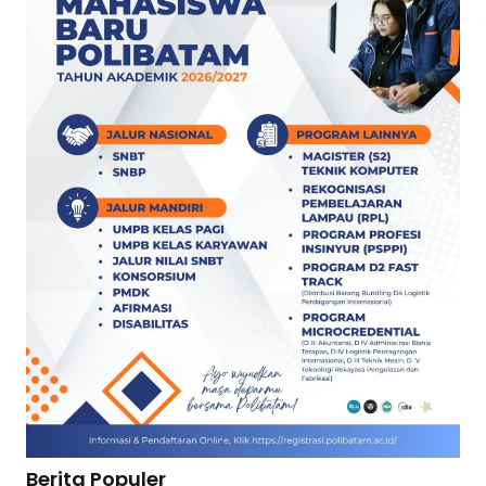
Berita Populer