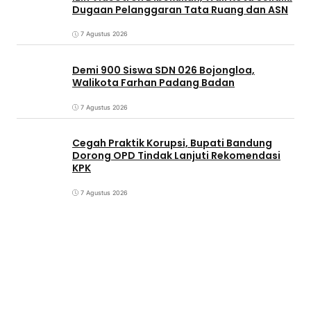
Dugaan Pelanggaran Tata Ruang dan ASN
7 Agustus 2026
Demi 900 Siswa SDN 026 Bojongloa,
Walikota Farhan Padang Badan
7 Agustus 2026
Cegah Praktik Korupsi, Bupati Bandung
Dorong OPD Tindak Lanjuti Rekomendasi
KPK
7 Agustus 2026