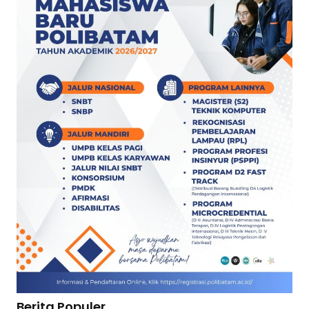
Berita Populer