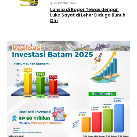
26 Oktober 2025
Lansia di Bogor Tewas dengan
Luka Sayat di Leher Diduga Bunuh
Diri