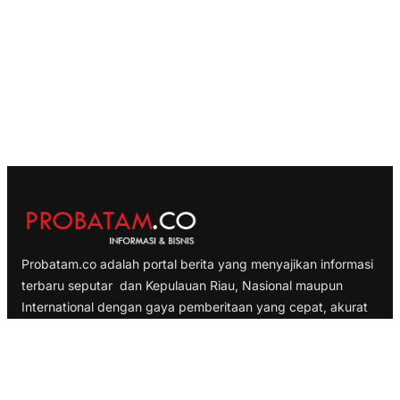
Probatam.co adalah portal berita yang menyajikan informasi
terbaru seputar dan Kepulauan Riau, Nasional maupun
International dengan gaya pemberitaan yang cepat, akurat
dan terpercaya
TELUSURI