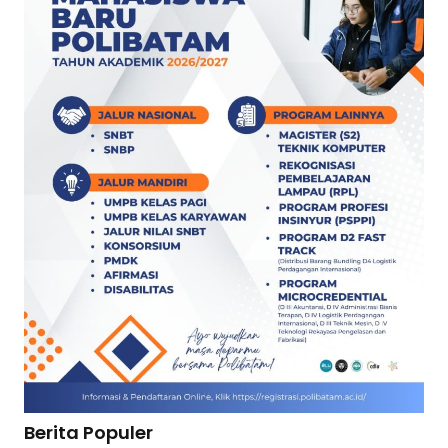
Berita Populer