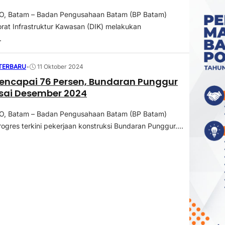
 Batam – Badan Pengusahaan Batam (BP Batam)
torat Infrastruktur Kawasan (DIK) melakukan
.
 TERBARU
•
11 Oktober 2024
encapai 76 Persen, Bundaran Punggur
sai Desember 2024
 Batam – Badan Pengusahaan Batam (BP Batam)
ogres terkini pekerjaan konstruksi Bundaran Punggur....