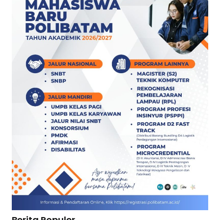
Berita Populer