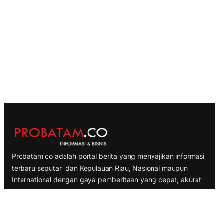
Probatam.co adalah portal berita yang menyajikan informasi
terbaru seputar dan Kepulauan Riau, Nasional maupun
International dengan gaya pemberitaan yang cepat, akurat
dan terpercaya