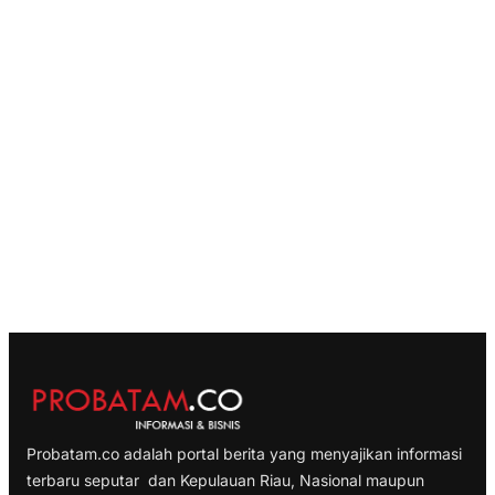
Probatam.co adalah portal berita yang menyajikan informasi
terbaru seputar dan Kepulauan Riau, Nasional maupun