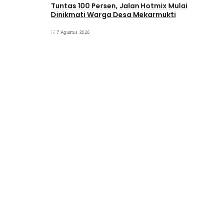
Tuntas 100 Persen, Jalan Hotmix Mulai
Dinikmati Warga Desa Mekarmukti
7 Agustus 2026