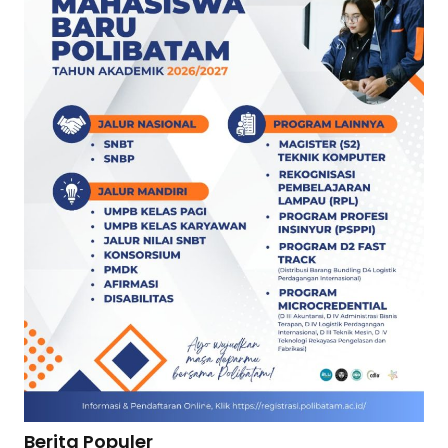
Berita Populer