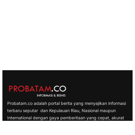
Probatam.co adalah portal berita yang menyajikan informasi
terbaru seputar dan Kepulauan Riau, Nasional maupun
International dengan gaya pemberitaan yang cepat, akurat
dan terpercaya