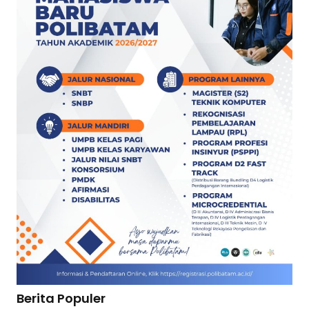
Berita Populer