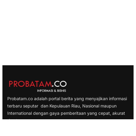
Probatam.co adalah portal berita yang menyajikan informasi
terbaru seputar dan Kepulauan Riau, Nasional maupun
International dengan gaya pemberitaan yang cepat, akurat
dan terpercaya