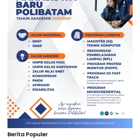
Berita Populer