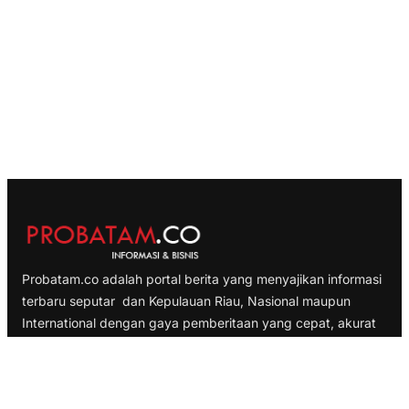
Probatam.co adalah portal berita yang menyajikan informasi
terbaru seputar dan Kepulauan Riau, Nasional maupun
International dengan gaya pemberitaan yang cepat, akurat
dan terpercaya
TELUSURI