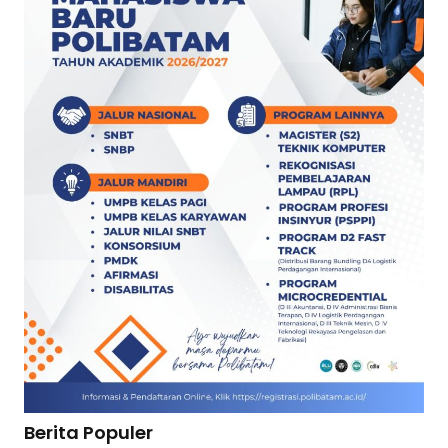
Berita Populer