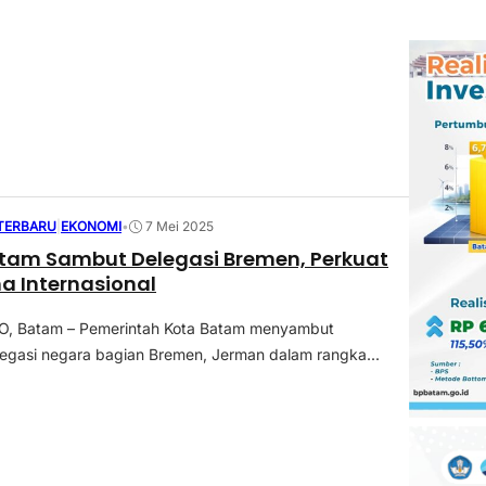
 TERBARU
|
EKONOMI
•
7 Mei 2025
tam Sambut Delegasi Bremen, Perkuat
a Internasional
 Batam – Pemerintah Kota Batam menyambut
egasi negara bagian Bremen, Jerman dalam rangka...