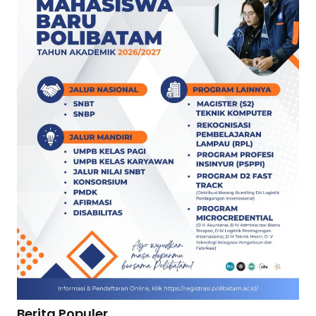
Berita Populer