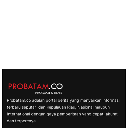
Probatam.co adalah portal berita yang menyajikan informasi
terbaru seputar dan Kepulauan Riau, Nasional maupun
International dengan gaya pemberitaan yang cepat, akurat
dan terpercaya