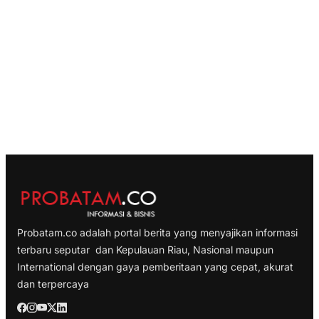
Probatam.co adalah portal berita yang menyajikan informasi
terbaru seputar dan Kepulauan Riau, Nasional maupun
International dengan gaya pemberitaan yang cepat, akurat
dan terpercaya