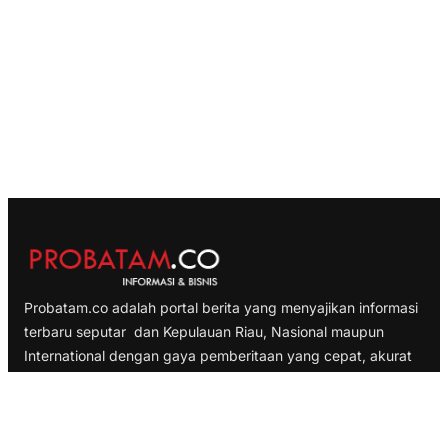
Probatam.co adalah portal berita yang menyajikan informasi
terbaru seputar dan Kepulauan Riau, Nasional maupun
International dengan gaya pemberitaan yang cepat, akurat
dan terpercaya
TELUSURI