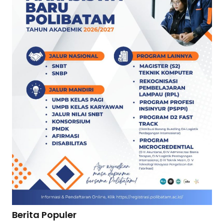
Berita Populer