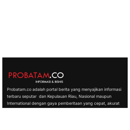
Probatam.co adalah portal berita yang menyajikan informasi
terbaru seputar dan Kepulauan Riau, Nasional maupun
International dengan gaya pemberitaan yang cepat, akurat
dan terpercaya
TELUSURI