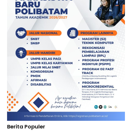
Berita Populer