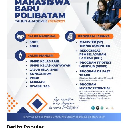
Berita Populer