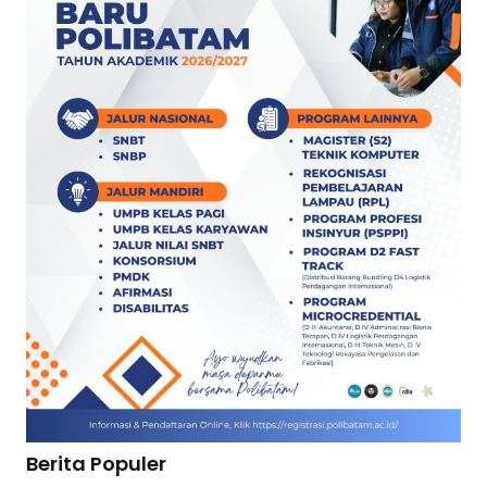
Berita Populer