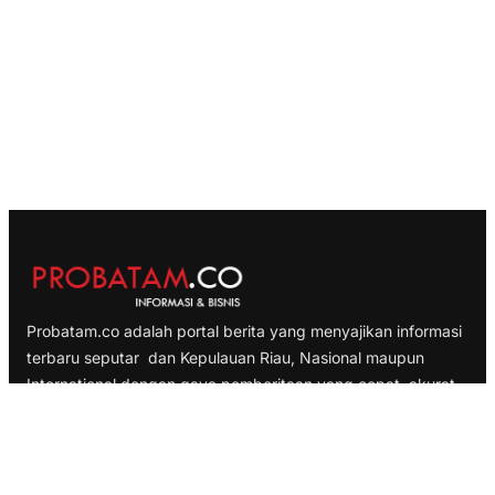
Probatam.co adalah portal berita yang menyajikan informasi
terbaru seputar dan Kepulauan Riau, Nasional maupun
International dengan gaya pemberitaan yang cepat, akurat
dan terpercaya
TELUSURI