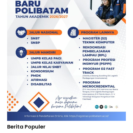
Berita Populer