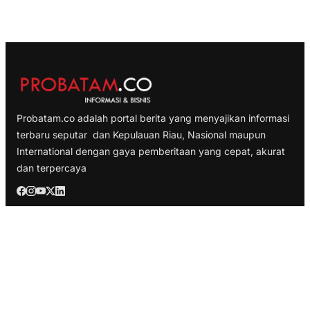
Probatam.co adalah portal berita yang menyajikan informasi
terbaru seputar dan Kepulauan Riau, Nasional maupun
International dengan gaya pemberitaan yang cepat, akurat
dan terpercaya
TELUSURI
Nasional
Internasional
Bisnis
Ekonomi