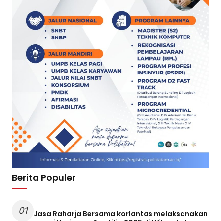
Berita Populer
01
Jasa Raharja Bersama korlantas melaksanakan