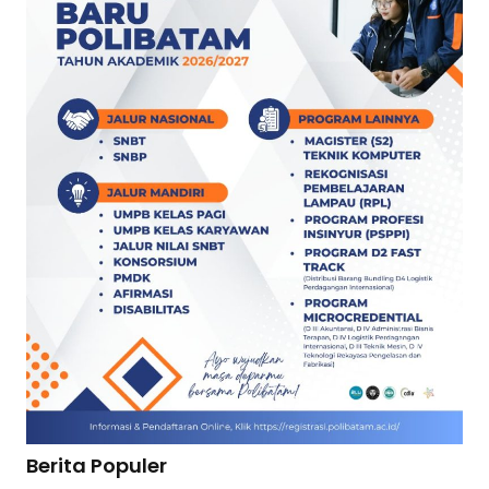
Berita Populer