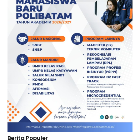
Berita Populer