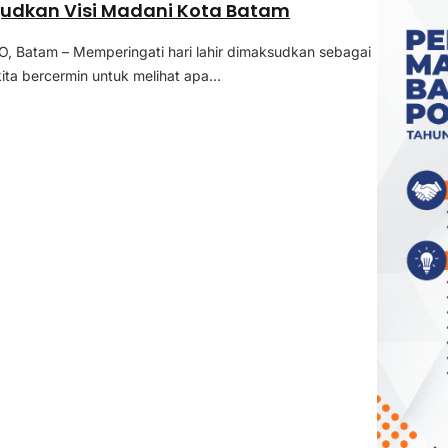
judkan Visi Madani Kota Batam
 Batam – Memperingati hari lahir dimaksudkan sebagai
ita bercermin untuk melihat apa...