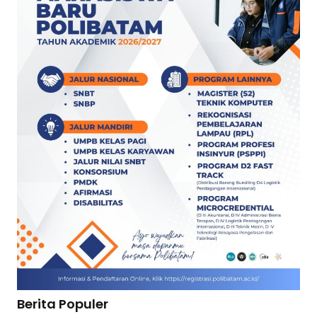
Berita Populer