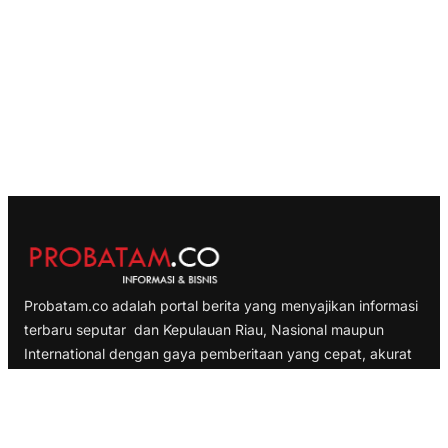
Probatam.co adalah portal berita yang menyajikan informasi
terbaru seputar dan Kepulauan Riau, Nasional maupun
International dengan gaya pemberitaan yang cepat, akurat
dan terpercaya
TELUSURI