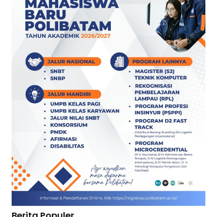
Berita Populer