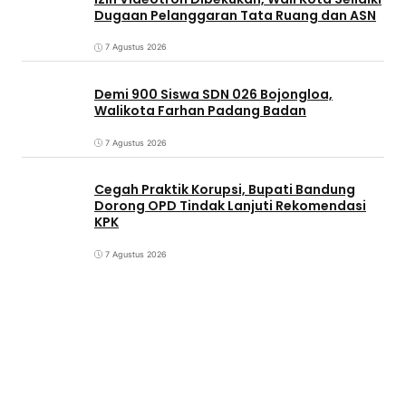
Dugaan Pelanggaran Tata Ruang dan ASN
7 Agustus 2026
Demi 900 Siswa SDN 026 Bojongloa,
Walikota Farhan Padang Badan
7 Agustus 2026
Cegah Praktik Korupsi, Bupati Bandung
Dorong OPD Tindak Lanjuti Rekomendasi
KPK
7 Agustus 2026