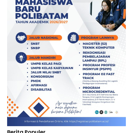
Berita Populer