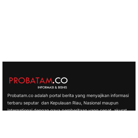
Probatam.co adalah portal berita yang menyajikan informasi
terbaru seputar dan Kepulauan Riau, Nasional maupun
International dengan gaya pemberitaan yang cepat, akurat
dan terpercaya
TELUSURI