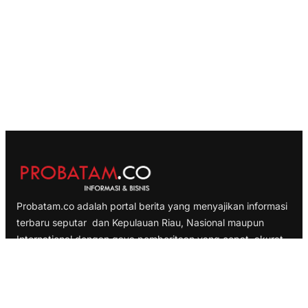
Probatam.co adalah portal berita yang menyajikan informasi
terbaru seputar dan Kepulauan Riau, Nasional maupun
International dengan gaya pemberitaan yang cepat, akurat
dan terpercaya
TELUSURI