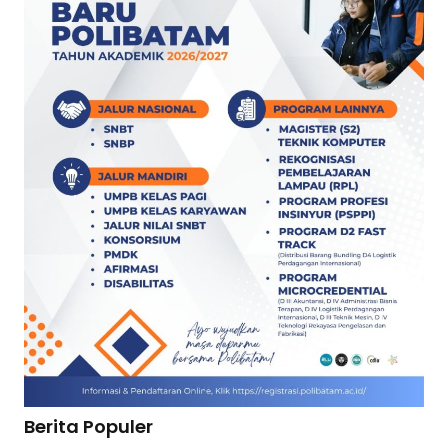
Berita Populer