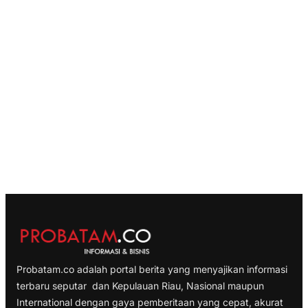
Probatam.co adalah portal berita yang menyajikan informasi
terbaru seputar dan Kepulauan Riau, Nasional maupun
International dengan gaya pemberitaan yang cepat, akurat